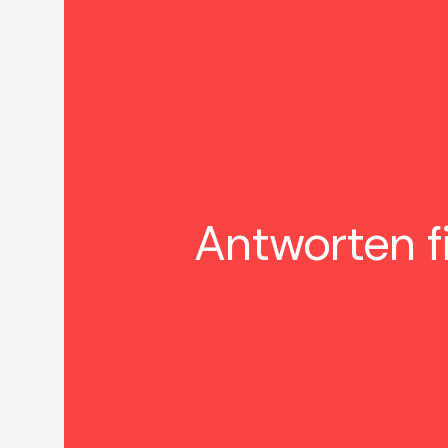
Antworten f