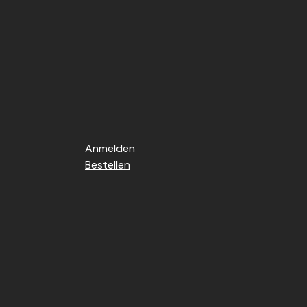
Anmelden
Bestellen