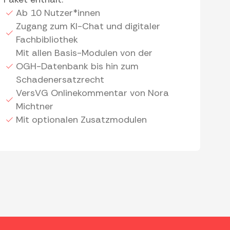
Ab 10 Nutzer*innen
Zugang zum KI-Chat und digitaler
Fachbibliothek
Mit allen Basis-Modulen von der
OGH-Datenbank bis hin zum
Schadenersatzrecht
VersVG Onlinekommentar von Nora
Michtner
Mit optionalen Zusatzmodulen