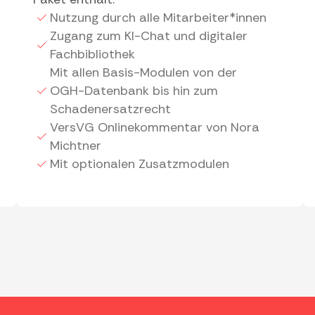
Nutzung durch alle Mitarbeiter*innen
Zugang zum KI-Chat und digitaler
Fachbibliothek
Mit allen Basis-Modulen von der
OGH-Datenbank bis hin zum
Schadenersatzrecht
VersVG Onlinekommentar von Nora
Michtner
Mit optionalen Zusatzmodulen