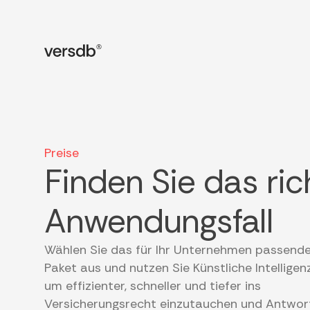
Preise
Finden Sie das ric
Anwendungsfall
Wählen Sie das für Ihr Unternehmen passend
Paket aus und nutzen Sie Künstliche Intelligenz
um effizienter, schneller und tiefer ins
Versicherungsrecht einzutauchen und Antwor