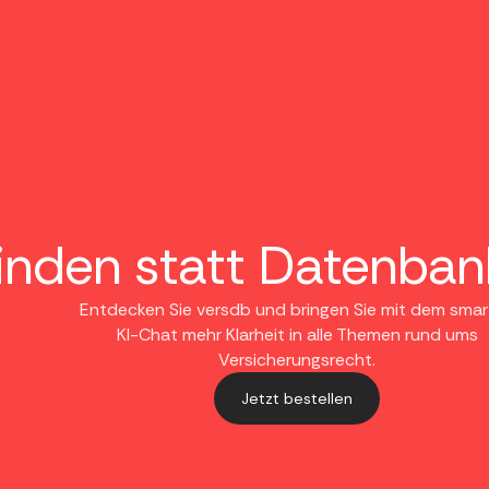
inden statt Datenban
Entdecken Sie versdb und bringen Sie mit dem sma
KI-Chat mehr Klarheit in alle Themen rund ums
Versicherungsrecht.
Jetzt bestellen