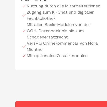
Nutzung durch alle Mitarbeiter*innen
Zugang zum KI-Chat und digitaler
Fachbibliothek
Mit allen Basis-Modulen von der
OGH-Datenbank bis hin zum
Schadenersatzrecht
VersVG Onlinekommentar von Nora
Michtner
Mit optionalen Zusatzmodulen