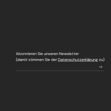
Abonnieren Sie unseren Newsletter
(damit stimmen Sie der
Datenschutzerklärung
zu)