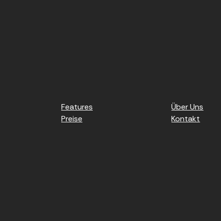
Features
Über Uns
Preise
Kontakt